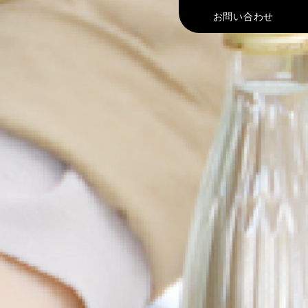
お問い合わせ