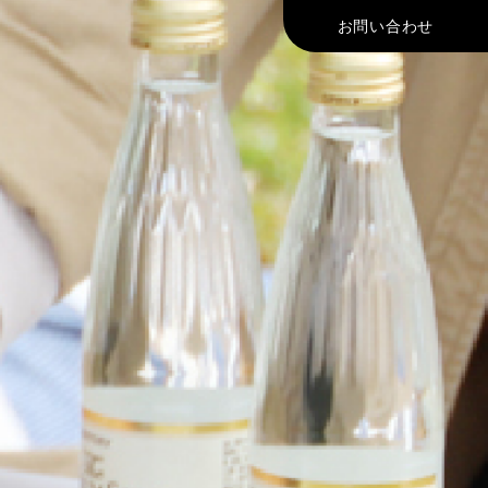
お問い合わせ