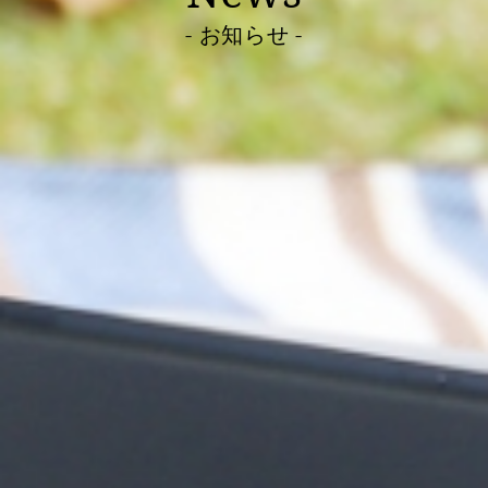
- お知らせ -