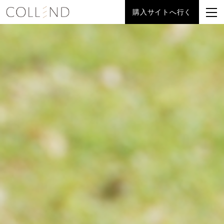
購入サイトへ行く