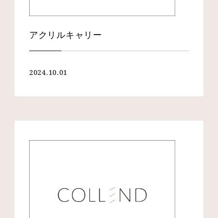
アクリルキャリー
2024.10.01