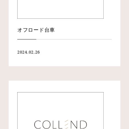
オフロード台車
2024.02.26