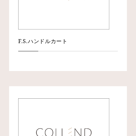
F.S.ハンドルカート