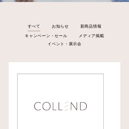
すべて
お知らせ
新商品情報
キャンペーン・セール
メディア掲載
イベント・展示会