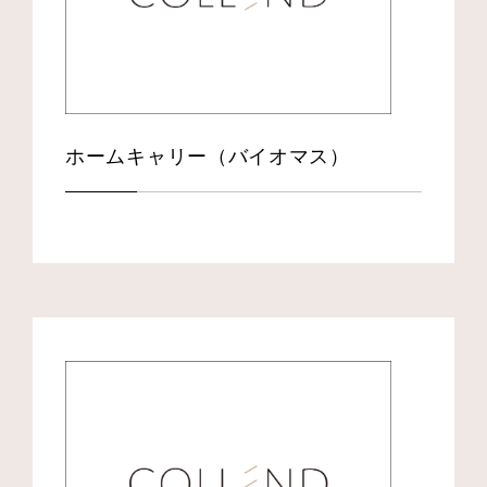
ホームキャリー（バイオマス）