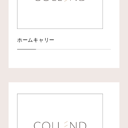
ホームキャリー